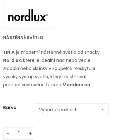
NÁSTĚNNÉ SVĚTLO
TINIA
je moderní nástěnné světlo od značky
Nordlux
, které je ideální nad nebo vedle
zrcadla nebo skříňky v koupelně. Poskytuje
vysoký výstup světla, který lze stmívat
pomocí vestavěné funkce
Moodmaker
.
Barva