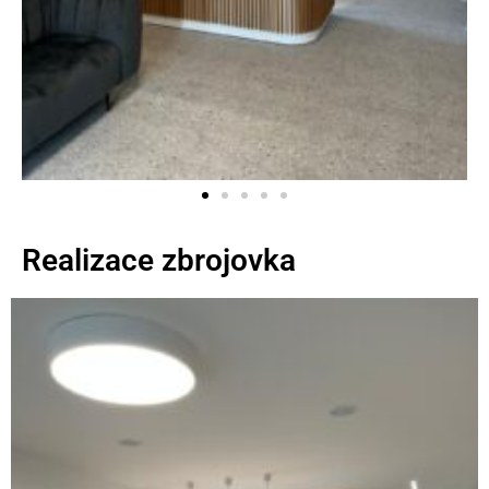
Realizace zbrojovka