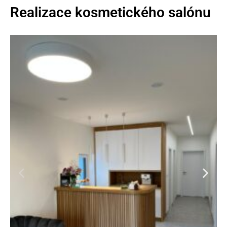
Realizace kosmetického salónu