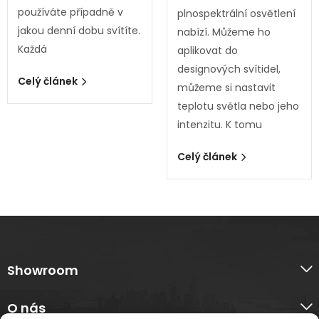
používáte případně v
plnospektrální osvětlení
jakou denní dobu svítíte.
nabízí. Můžeme ho
Každá
aplikovat do
designových svítidel,
Celý článek
můžeme si nastavit
teplotu světla nebo jeho
intenzitu. K tomu
Celý článek
Showroom
O nás